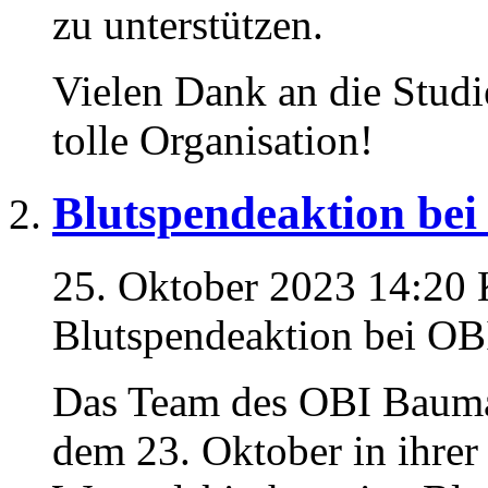
zu unterstützen.
Vielen Dank an die Studi
tolle Organisation!
Blutspendeaktion bei
25. Oktober 2023 14:20
Blutspendeaktion bei OB
Das Team des OBI Baumar
dem 23. Oktober in ihrer