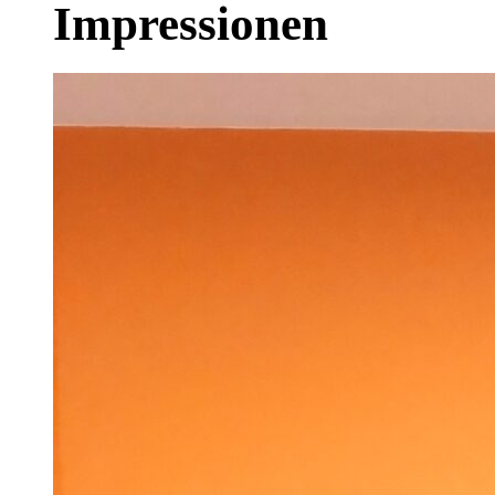
Impressionen