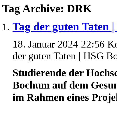
Tag Archive: DRK
Tag der guten Taten
18. Januar 2024 22:56
Ko
der guten Taten | HSG 
Studierende der Hochsc
Bochum auf dem Gesun
im Rahmen eines Projek