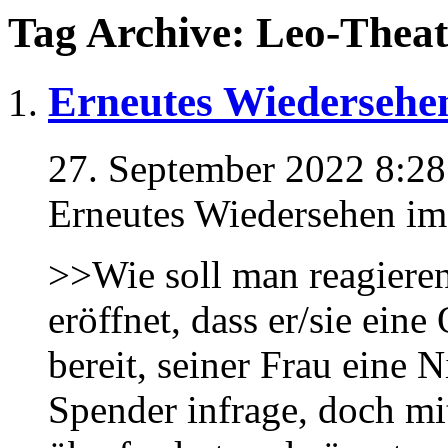
Tag Archive: Leo-Theat
Erneutes Wiedersehe
27. September 2022 8:28
Erneutes Wiedersehen im
>>Wie soll man reagieren
eröffnet, dass er/sie eine
bereit, seiner Frau eine 
Spender infrage, doch mit