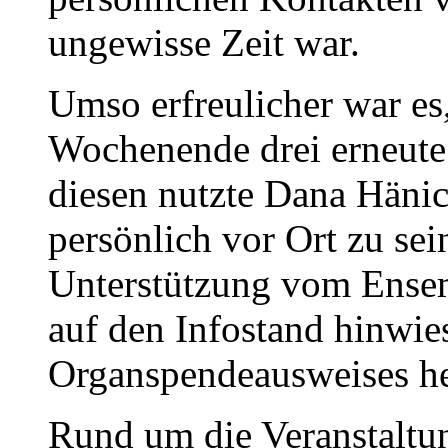
ungewisse Zeit war.
Umso erfreulicher war es
Wochenende drei erneute
diesen nutzte Dana Hänic
persönlich vor Ort zu sei
Unterstützung vom Ensem
auf den Infostand hinwie
Organspendeausweises h
Rund um die Veranstaltu