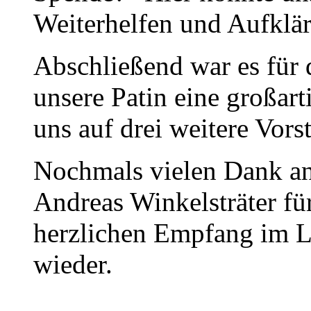
Weiterhelfen und Aufklär
Abschließend war es für 
unsere Patin eine großar
uns auf drei weitere Vors
Nochmals vielen Dank an
Andreas Winkelsträter fü
herzlichen Empfang im 
wieder.