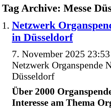
Tag Archive: Messe Düs
Netzwerk Organspen
in Düsseldorf
7. November 2025 23:53
Netzwerk Organspende 
Düsseldorf
Über 2000 Organspendea
Interesse am Thema Or