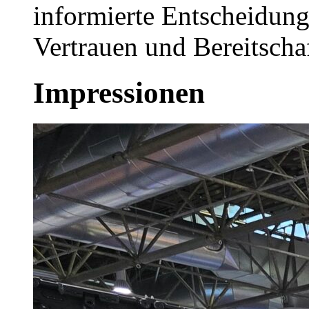
informierte Entscheidung
Vertrauen und Bereitsch
Impressionen