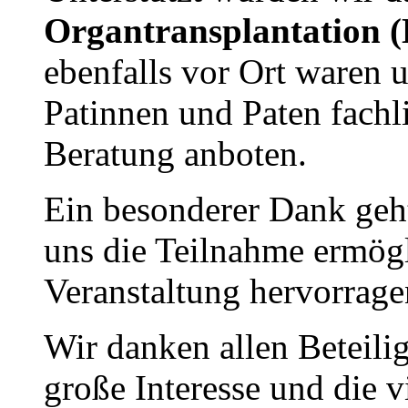
Organtransplantation 
ebenfalls vor Ort waren
Patinnen und Paten fachl
Beratung anboten.
Ein besonderer Dank geh
uns die Teilnahme ermögl
Veranstaltung hervorragen
Wir danken allen Beteili
große Interesse und die 