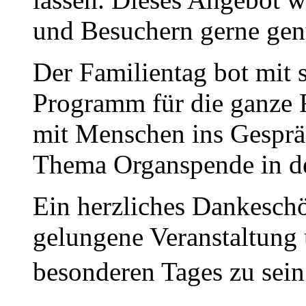
und Besuchern gerne gen
Der Familientag bot mit
Programm für die ganze 
mit Menschen ins Gespr
Thema Organspende in de
Ein herzliches Dankeschön
gelungene Veranstaltung 
besonderen Tages zu sein