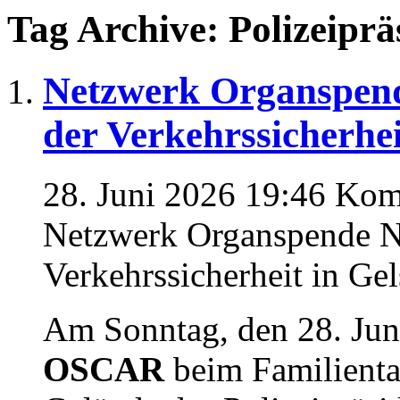
Tag Archive: Polizeipr
Netzwerk Organspen
der Verkehrssicherhei
28. Juni 2026 19:46
Komm
Netzwerk Organspende N
Verkehrssicherheit in Ge
Am Sonntag, den 28. Jun
OSCAR
beim Familienta