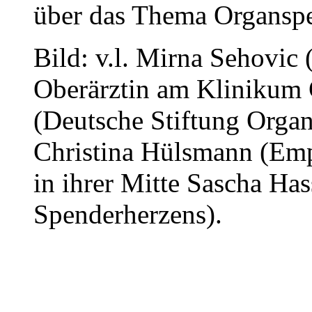
über das Thema Organspe
Bild: v.l. Mirna Sehovic 
Oberärztin am Klinikum 
(Deutsche Stiftung Organ
Christina Hülsmann (Emp
in ihrer Mitte Sascha Ha
Spenderherzens).