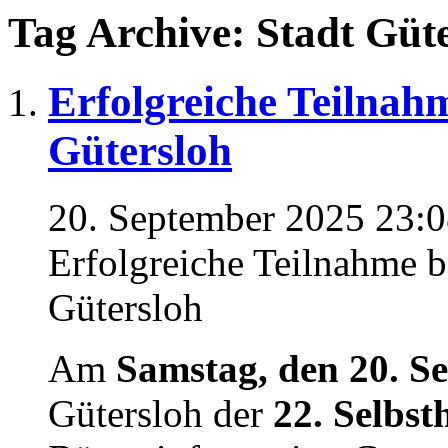
Tag Archive: Stadt Güt
Erfolgreiche Teilnahm
Gütersloh
20. September 2025 23:
Erfolgreiche Teilnahme be
Gütersloh
Am
Samstag, den 20. S
Gütersloh der
22. Selbst