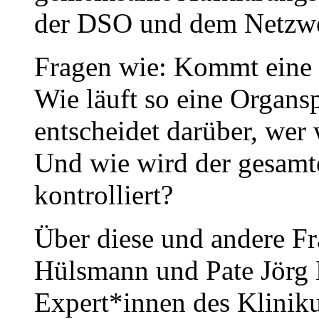
der DSO und dem Netzwe
Fragen wie: Kommt eine 
Wie läuft so eine Organs
entscheidet darüber, wer
Und wie wird der gesamt
kontrolliert?
Über diese und andere Fra
Hülsmann und Pate Jörg
Expert*innen des Klini