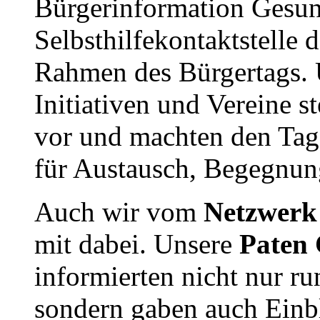
Bürgerinformation Gesun
Selbsthilfekontaktstelle
Rahmen des Bürgertags. 
Initiativen und Vereine s
vor und machten den Tag 
für Austausch, Begegnun
Auch wir vom
Netzwerk
mit dabei. Unsere
Paten 
informierten nicht nur 
sondern gaben auch Einb