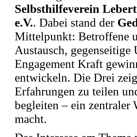
Selbsthilfeverein Leber
e.V.
. Dabei stand der
Ged
Mittelpunkt: Betroffene
Austausch, gegenseitige
Engagement Kraft gewin
entwickeln. Die Drei zeig
Erfahrungen zu teilen un
begleiten – ein zentraler
macht.