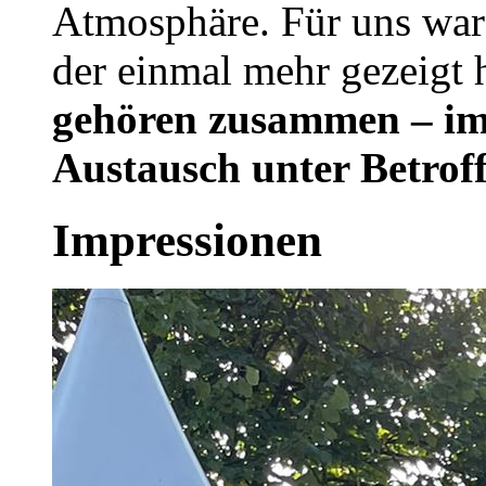
Atmosphäre. Für uns war
der einmal mehr gezeigt 
gehören zusammen – im
Austausch unter Betrof
Impressionen