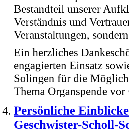
Bestandteil unserer Aufkl
Verständnis und Vertraue
Veranstaltungen, sondern
Ein herzliches Dankesch
engagierten Einsatz sowi
Solingen für die Möglich
Thema Organspende vor O
Persönliche Einblick
Geschwister-Scholl-S