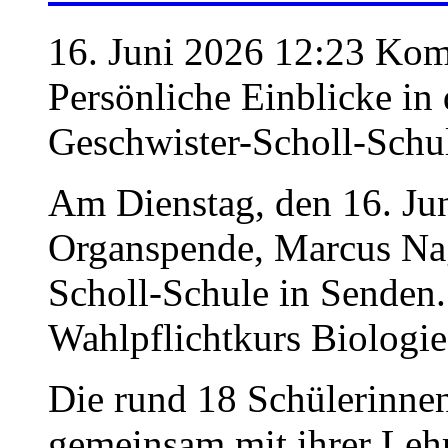
16. Juni 2026 12:23
Komm
Persönliche Einblicke in
Geschwister-Scholl-Schu
Am Dienstag, den 16. Jun
Organspende, Marcus Nag
Scholl-Schule in Senden
Wahlpflichtkurs Biologie
Die rund 18 Schülerinnen
gemeinsam mit ihrer Lehr