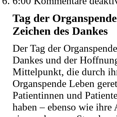
6:00
Kommentare deaktiv
Tag der Organspende 
Zeichen des Dankes
Der Tag der Organspende 
Dankes und der Hoffnung
Mittelpunkt, die durch i
Organspende Leben geret
Patientinnen und Patient
haben – ebenso wie ihre 