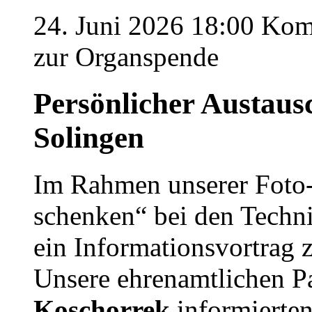
24. Juni 2026 18:00
Komm
zur Organspende
Persönlicher Austaus
Solingen
Im Rahmen unserer Foto
schenken“ bei den Techn
ein Informationsvortrag
Unsere ehrenamtlichen P
Koschorrek
informierten