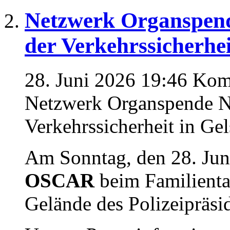
Netzwerk Organspen
der Verkehrssicherhei
28. Juni 2026 19:46
Komm
Netzwerk Organspende N
Verkehrssicherheit in Ge
Am Sonntag, den 28. Jun
OSCAR
beim Familienta
Gelände des Polizeipräsi