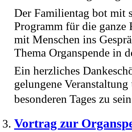
Der Familientag bot mit
Programm für die ganze 
mit Menschen ins Gespr
Thema Organspende in de
Ein herzliches Dankeschön
gelungene Veranstaltung 
besonderen Tages zu sein
Vortrag zur Organsp