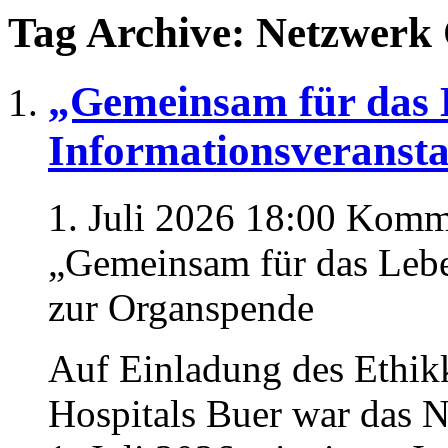
Tag Archive: Netzwerk
„Gemeinsam für das 
Informationsveranst
1. Juli 2026 18:00
Komme
„Gemeinsam für das Lebe
zur Organspende
Auf Einladung des Ethik
Hospitals Buer war das