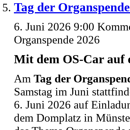
Tag der Organspende
6. Juni 2026 9:00
Kommen
Organspende 2026
Mit dem OS-Car auf 
Am
Tag der Organspen
Samstag im Juni stattfind
6. Juni 2026 auf Einladu
dem Domplatz in Münste