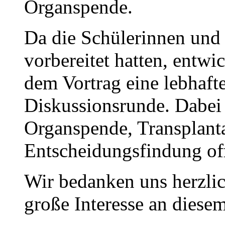
Organspende.
Da die Schülerinnen und 
vorbereitet hatten, entwi
dem Vortrag eine lebhaft
Diskussionsrunde. Dabei
Organspende, Transplanta
Entscheidungsfindung of
Wir bedanken uns herzlic
große Interesse an diese