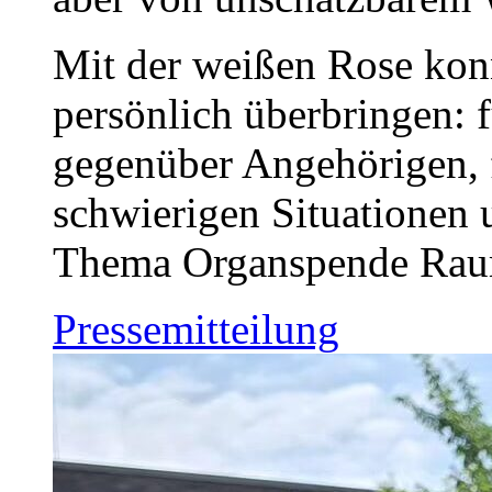
Mit der weißen Rose kon
persönlich überbringen: 
gegenüber Angehörigen, f
schwierigen Situationen u
Thema Organspende Rau
Pressemitteilung