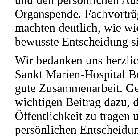
Organspende. Fachvorträ
machten deutlich, wie wi
bewusste Entscheidung s
Wir bedanken uns herzli
Sankt Marien-Hospital Bu
gute Zusammenarbeit. Ge
wichtigen Beitrag dazu,
Öffentlichkeit zu tragen
persönlichen Entscheidun