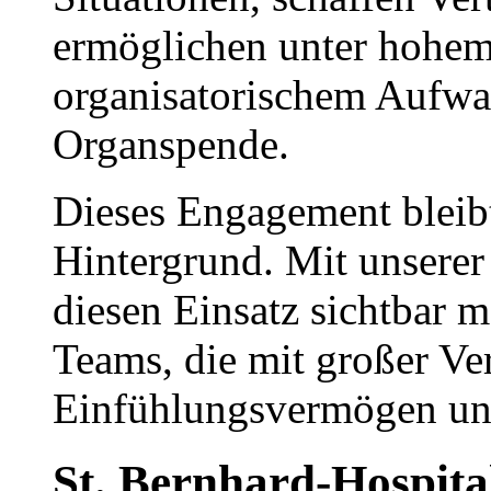
ermöglichen unter hohem
organisatorischem Aufwa
Organspende.
Dieses Engagement bleibt
Hintergrund. Mit unsere
diesen Einsatz sichtbar
Teams, die mit großer Ve
Einfühlungsvermögen und
St. Bernhard-Hospita