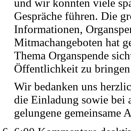
und wir konnten viele sp
Gespräche führen. Die g
Informationen, Organsp
Mitmachangeboten hat gez
Thema Organspende sicht
Öffentlichkeit zu bringen
Wir bedanken uns herzlic
die Einladung sowie bei a
gelungene gemeinsame A