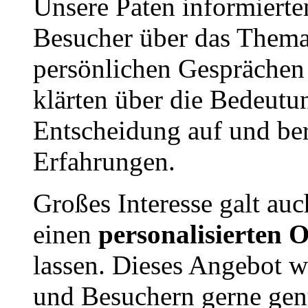
Unsere Paten informierte
Besucher über das Thema
persönlichen Gesprächen 
klärten über die Bedeutu
Entscheidung auf und ber
Erfahrungen.
Großes Interesse galt auc
einen
personalisierten
lassen. Dieses Angebot 
und Besuchern gerne gen