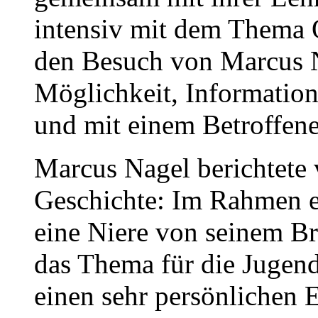
intensiv mit dem Thema 
den Besuch von Marcus Na
Möglichkeit, Informatio
und mit einem Betroffen
Marcus Nagel berichtete 
Geschichte: Im Rahmen e
eine Niere von seinem B
das Thema für die Jugend
einen sehr persönlichen 