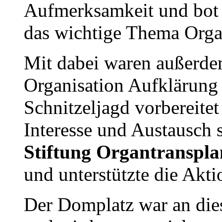
Aufmerksamkeit und bot e
das wichtige Thema Org
Mit dabei waren außerde
Organisation Aufklärung
Schnitzeljagd vorbereitet
Interesse und Austausch 
Stiftung Organtranspla
und unterstützte die Akti
Der Domplatz war an die