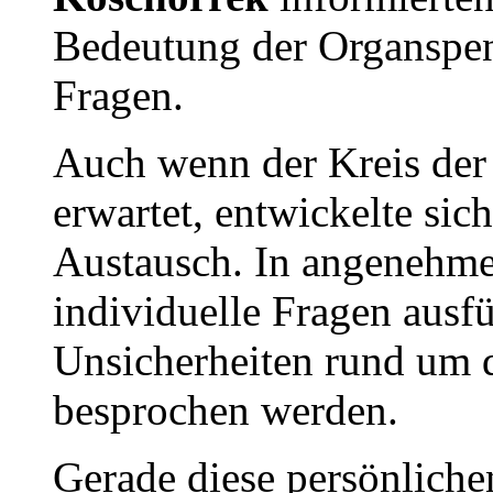
Bedeutung der Organspen
Fragen.
Auch wenn der Kreis der 
erwartet, entwickelte sic
Austausch. In angenehm
individuelle Fragen ausf
Unsicherheiten rund um
besprochen werden.
Gerade diese persönliche