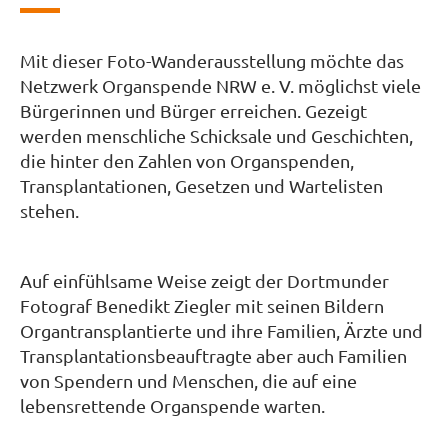
Mit dieser Foto-Wanderausstellung möchte das
Netzwerk Organspende NRW e. V. möglichst viele
Bürgerinnen und Bürger erreichen. Gezeigt
werden menschliche Schicksale und Geschichten,
die hinter den Zahlen von Organspenden,
Transplantationen, Gesetzen und Wartelisten
stehen.
Auf einfühlsame Weise zeigt der Dortmunder
Fotograf Benedikt Ziegler mit seinen Bildern
Organtransplantierte und ihre Familien, Ärzte und
Transplantationsbeauftragte aber auch Familien
von Spendern und Menschen, die auf eine
lebensrettende Organspende warten.