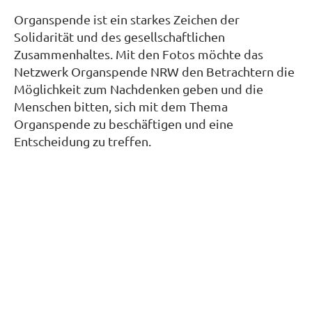
Organspende ist ein starkes Zeichen der
Solidarität und des gesellschaftlichen
Zusammenhaltes. Mit den Fotos möchte das
Netzwerk Organspende NRW den Betrachtern die
Möglichkeit zum Nachdenken geben und die
Menschen bitten, sich mit dem Thema
Organspende zu beschäftigen und eine
Entscheidung zu treffen.