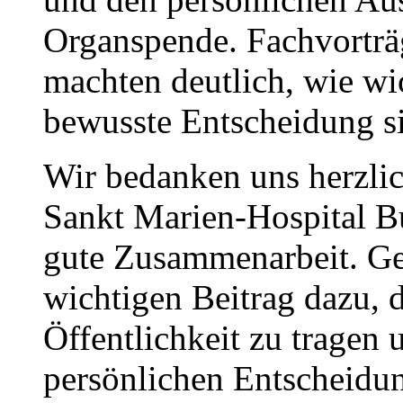
Organspende. Fachvorträ
machten deutlich, wie wi
bewusste Entscheidung s
Wir bedanken uns herzli
Sankt Marien-Hospital Bu
gute Zusammenarbeit. Ge
wichtigen Beitrag dazu,
Öffentlichkeit zu tragen
persönlichen Entscheidun