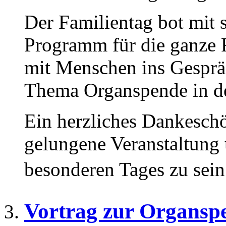
Der Familientag bot mit
Programm für die ganze 
mit Menschen ins Gespr
Thema Organspende in de
Ein herzliches Dankeschön
gelungene Veranstaltung 
besonderen Tages zu sein
Vortrag zur Organsp