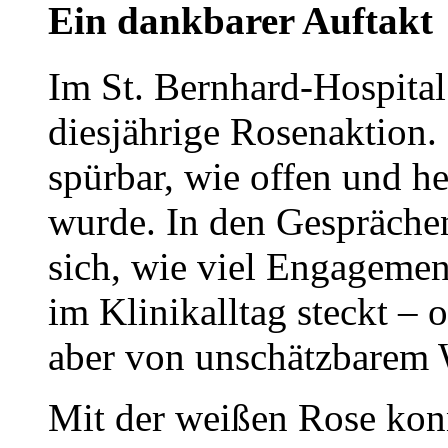
Ein dankbarer Auftakt
Im St. Bernhard-Hospital
diesjährige Rosenaktio
spürbar, wie offen und h
wurde. In den Gesprächen
sich, wie viel Engagemen
im Klinikalltag steckt – of
aber von unschätzbarem 
Mit der weißen Rose kon