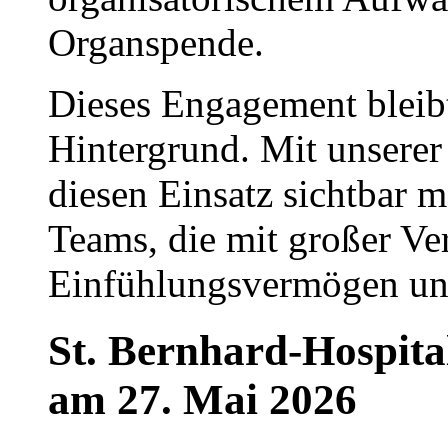
Organspende.
Dieses Engagement bleibt
Hintergrund. Mit unsere
diesen Einsatz sichtbar
Teams, die mit großer Ve
Einfühlungsvermögen und
St. Bernhard-Hospita
am 27. Mai 2026