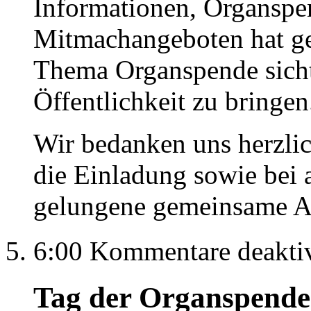
Informationen, Organsp
Mitmachangeboten hat gez
Thema Organspende sicht
Öffentlichkeit zu bringen
Wir bedanken uns herzlic
die Einladung sowie bei a
gelungene gemeinsame A
6:00
Kommentare deaktiv
Tag der Organspende 