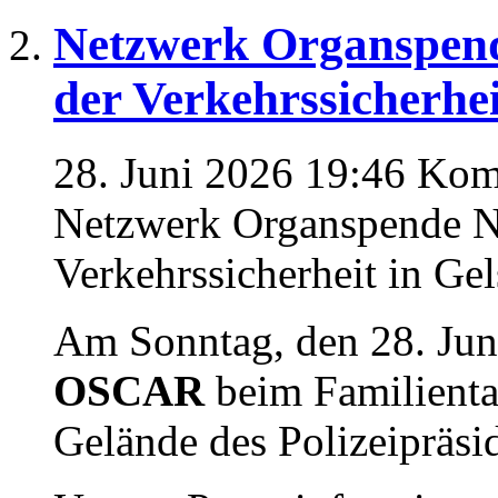
Netzwerk Organspen
der Verkehrssicherhei
28. Juni 2026 19:46
Komm
Netzwerk Organspende N
Verkehrssicherheit in Ge
Am Sonntag, den 28. Jun
OSCAR
beim Familienta
Gelände des Polizeipräsi