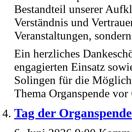
Bestandteil unserer Aufkl
Verständnis und Vertraue
Veranstaltungen, sondern
Ein herzliches Dankesch
engagierten Einsatz sowi
Solingen für die Möglich
Thema Organspende vor O
Tag der Organspende