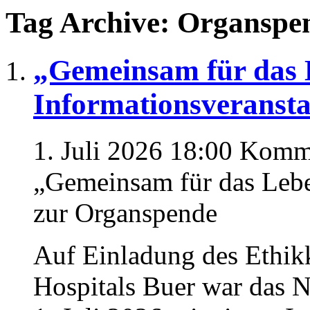
Tag Archive: Organspe
„Gemeinsam für das 
Informationsveranst
1. Juli 2026 18:00
Komme
„Gemeinsam für das Lebe
zur Organspende
Auf Einladung des Ethik
Hospitals Buer war das