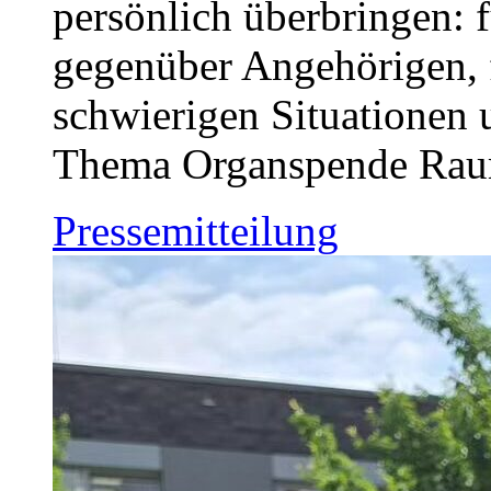
persönlich überbringen: 
gegenüber Angehörigen, f
schwierigen Situationen u
Thema Organspende Rau
Pressemitteilung