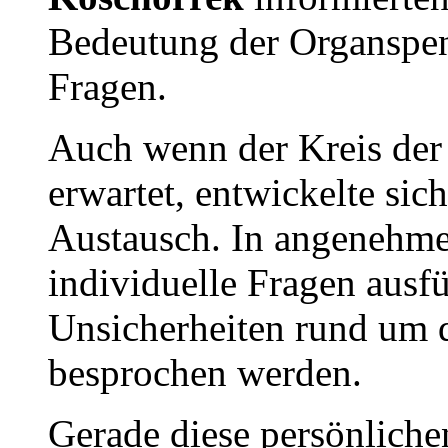
Bedeutung der Organspen
Fragen.
Auch wenn der Kreis der 
erwartet, entwickelte sic
Austausch. In angenehm
individuelle Fragen ausf
Unsicherheiten rund um
besprochen werden.
Gerade diese persönliche