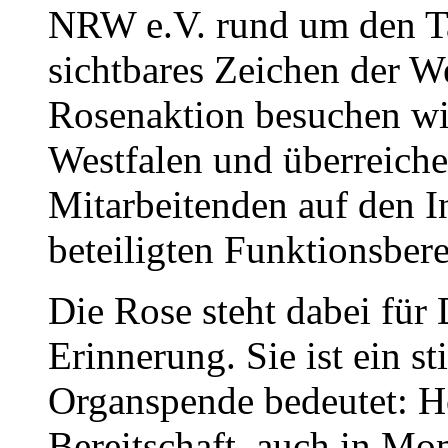
NRW e.V. rund um den T
sichtbares Zeichen der W
Rosenaktion besuchen wir
Westfalen und überreich
Mitarbeitenden auf den I
beteiligten Funktionsber
Die Rose steht dabei für
Erinnerung. Sie ist ein st
Organspende bedeutet: H
Bereitschaft, auch in Mo