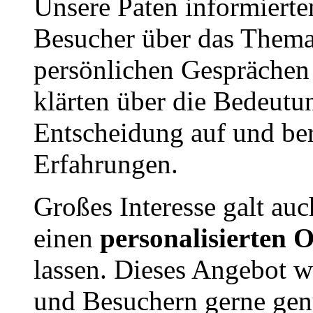
Unsere Paten informierte
Besucher über das Thema
persönlichen Gesprächen 
klärten über die Bedeutu
Entscheidung auf und ber
Erfahrungen.
Großes Interesse galt auc
einen
personalisierten
lassen. Dieses Angebot 
und Besuchern gerne gen