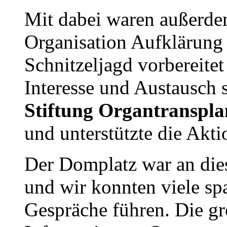
Mit dabei waren außerde
Organisation Aufklärung
Schnitzeljagd vorbereitet
Interesse und Austausch 
Stiftung Organtranspla
und unterstützte die Akti
Der Domplatz war an die
und wir konnten viele sp
Gespräche führen. Die g