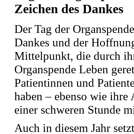
Zeichen des Dankes
Der Tag der Organspende 
Dankes und der Hoffnung
Mittelpunkt, die durch i
Organspende Leben geret
Patientinnen und Patient
haben – ebenso wie ihre 
einer schweren Stunde mi
Auch in diesem Jahr set