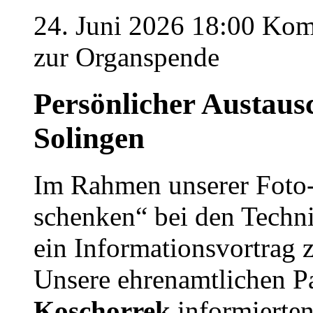
24. Juni 2026 18:00
Komm
zur Organspende
Persönlicher Austaus
Solingen
Im Rahmen unserer Foto
schenken“ bei den Techn
ein Informationsvortrag
Unsere ehrenamtlichen P
Koschorrek
informierten