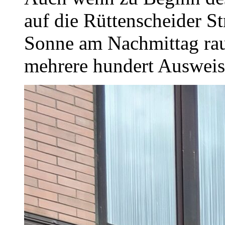
auf die Rüttenscheider S
Sonne am Nachmittag rau
mehrere hundert Ausweise