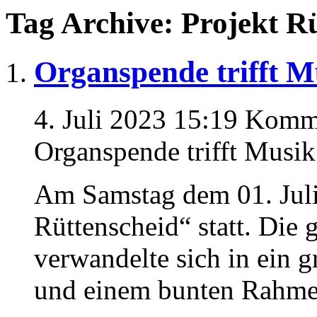
Tag Archive: Projekt R
Organspende trifft M
4. Juli 2023 15:19
Komme
Organspende trifft Musik
Am Samstag dem 01. Juli
Rüttenscheid“ statt. Die 
verwandelte sich in ein 
und einem bunten Rahm