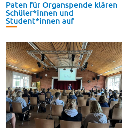
Paten für Organspende klären
Schüler*innen und
Student*innen auf