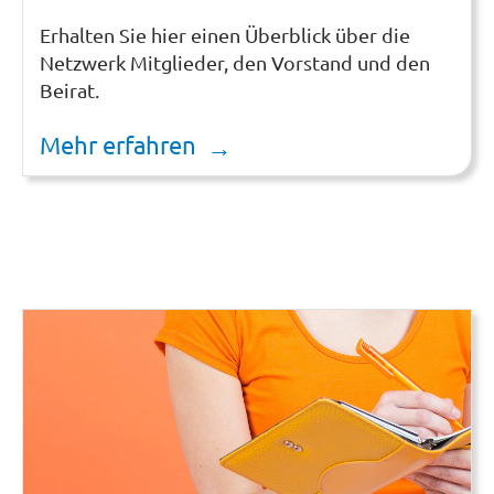
Erhalten Sie hier einen Überblick über die
Netzwerk Mitglieder, den Vorstand und den
Beirat.
Mehr erfahren