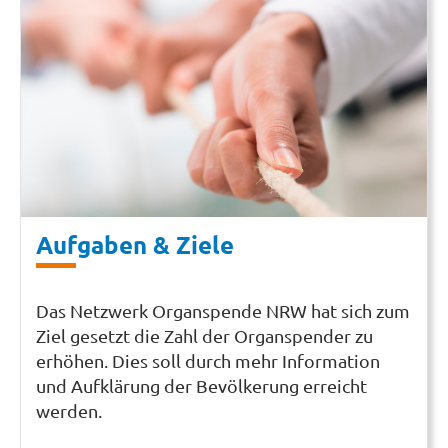
Aufgaben & Ziele
Das Netzwerk Organspende NRW hat sich zum
Ziel gesetzt die Zahl der Organspender zu
erhöhen. Dies soll durch mehr Information
und Aufklärung der Bevölkerung erreicht
werden.