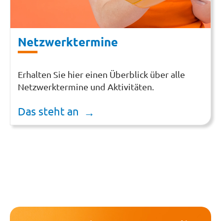
Netzwerktermine
Erhalten Sie hier einen Überblick über alle
Netzwerktermine und Aktivitäten.
Das steht an