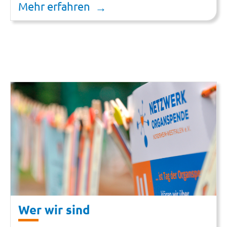
Mehr erfahren
Wer wir sind