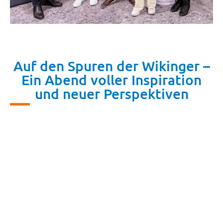
Auf den Spuren der Wikinger –
Ein Abend voller Inspiration
und neuer Perspektiven