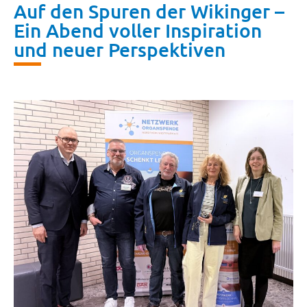
Auf den Spuren der Wikinger –
Ein Abend voller Inspiration
und neuer Perspektiven