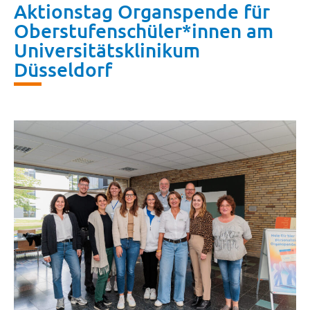
Aktionstag Organspende für
Oberstufenschüler*innen am
Universitätsklinikum
Düsseldorf