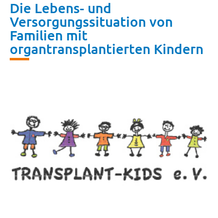
Die Lebens- und
Versorgungssituation von
Familien mit
organtransplantierten Kindern