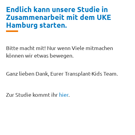
Endlich kann unsere Studie in
Zusammenarbeit mit dem UKE
Hamburg starten.
Bitte macht mit! Nur wenn Viele mitmachen
können wir etwas bewegen.
Ganz lieben Dank, Eurer Transplant-Kids Team.
Zur Studie kommt ihr
hier
.