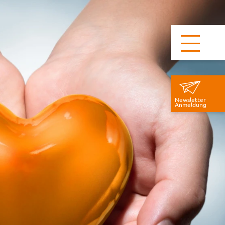
Newsletter
Anmeldung