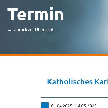
Termin
Zurück zur Übersicht
Katholisches Kar
01.04.2025 - 14.05.2025