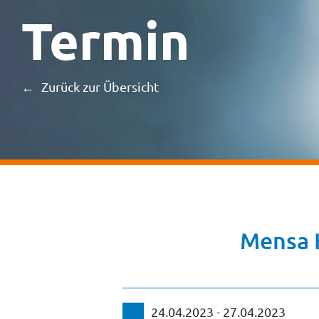
Termin
Zurück zur Übersicht
Mensa H
24.04.2023 - 27.04.2023