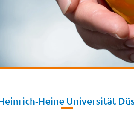
einrich-Heine Universität Dü