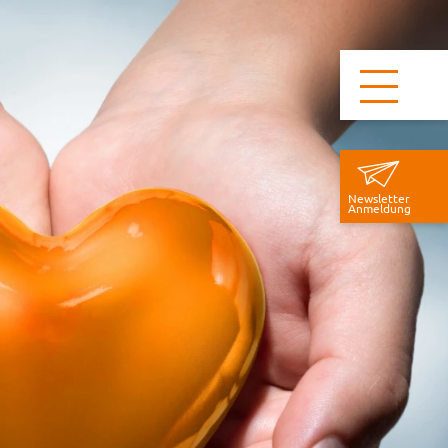
Newsletter
Anmeldung