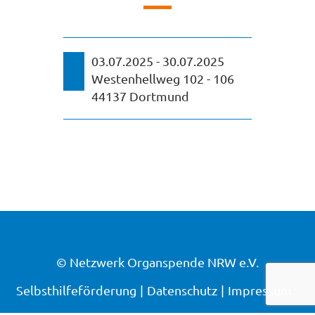
03.07.2025 - 30.07.2025
Westenhellweg 102 - 106
44137 Dortmund
© Netzwerk Organspende NRW e.V.
Selbsthilfeförderung
Datenschutz
Impressum