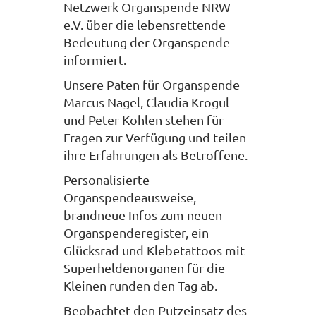
Netzwerk Organspende NRW
e.V. über die lebensrettende
Bedeutung der Organspende
informiert.
Unsere Paten für Organspende
Marcus Nagel, Claudia Krogul
und Peter Kohlen stehen für
Fragen zur Verfügung und teilen
ihre Erfahrungen als Betroffene.
Personalisierte
Organspendeausweise,
brandneue Infos zum neuen
Organspenderegister, ein
Glücksrad und Klebetattoos mit
Superheldenorganen für die
Kleinen runden den Tag ab.
Beobachtet den Putzeinsatz des