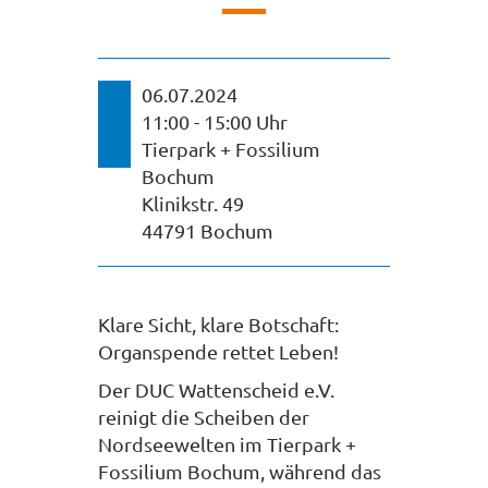
06.07.2024
11:00 - 15:00 Uhr
Tierpark + Fossilium
Bochum
Klinikstr. 49
44791 Bochum
Klare Sicht, klare Botschaft:
Organspende rettet Leben!
Der DUC Wattenscheid e.V.
reinigt die Scheiben der
Nordseewelten im Tierpark +
Fossilium Bochum, während das