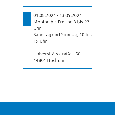
01.08.2024 - 13.09.2024
Montag bis Freitag 8 bis 23
Uhr
Samstag und Sonntag 10 bis
19 Uhr
Universitätsstraße 150
44801 Bochum