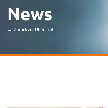
News
Zurück zur Übersicht