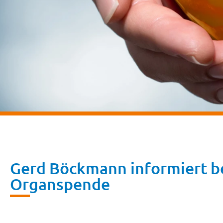
Gerd Böckmann informiert be
Organspende