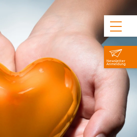
Newsletter
Anmeldung