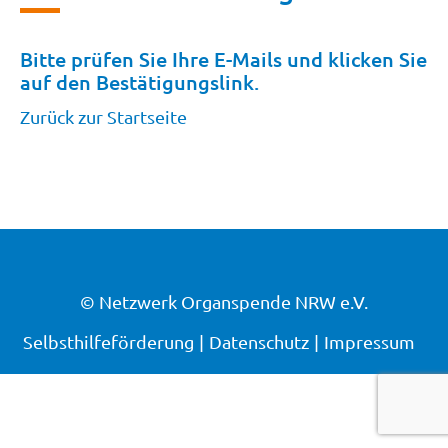
Bitte prüfen Sie Ihre E-Mails und klicken Sie
auf den Bestätigungslink.
Zurück zur Startseite
© Netzwerk Organspende NRW e.V.
Selbsthilfeförderung
Datenschutz
Impressum