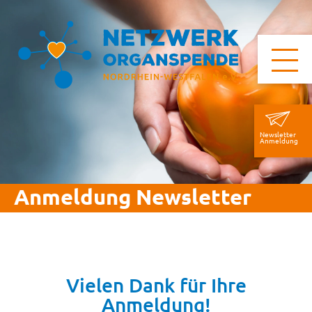
Newsletter
Anmeldung
Anmeldung Newsletter
Vielen Dank für Ihre
Anmeldung!