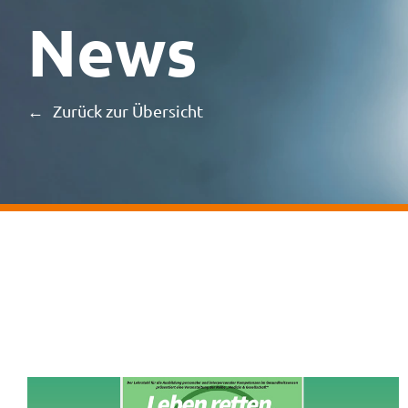
News
Zurück zur Übersicht