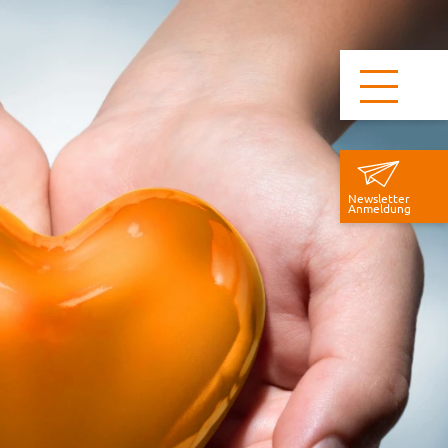
Newsletter
Anmeldung