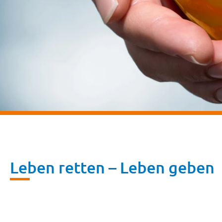
Leben retten – Leben geben