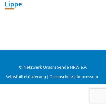
Lippe
© Netzwerk Organspende NRW e.V.
Selbsthilfeförderung
Datenschutz
Impressum