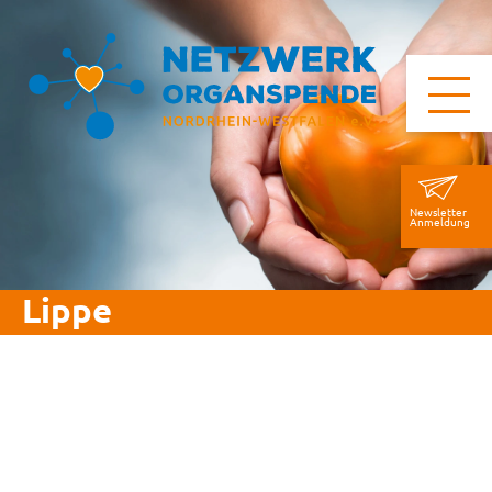
Newsletter
Anmeldung
Lippe