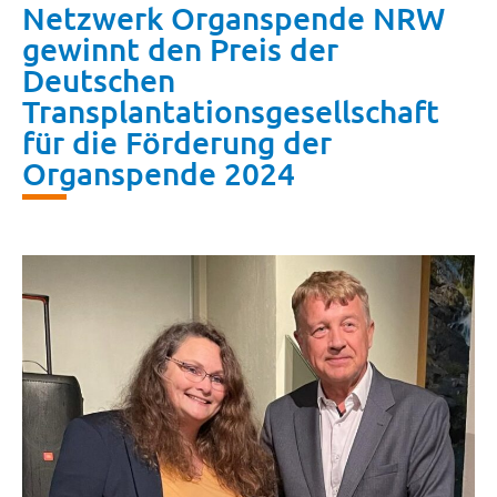
Netzwerk Organspende NRW
gewinnt den Preis der
Deutschen
Transplantationsgesellschaft
für die Förderung der
Organspende 2024