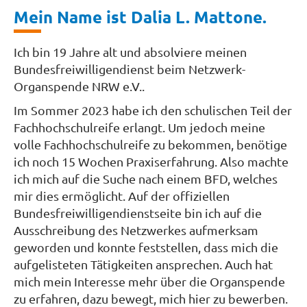
Mein Name ist Dalia L. Mattone.
Ich bin 19 Jahre alt und absolviere meinen
Bundesfreiwilligendienst beim Netzwerk-
Organspende NRW e.V..
Im Sommer 2023 habe ich den schulischen Teil der
Fachhochschulreife erlangt. Um jedoch meine
volle Fachhochschulreife zu bekommen, benötige
ich noch 15 Wochen Praxiserfahrung. Also machte
ich mich auf die Suche nach einem BFD, welches
mir dies ermöglicht. Auf der offiziellen
Bundesfreiwilligendienstseite bin ich auf die
Ausschreibung des Netzwerkes aufmerksam
geworden und konnte feststellen, dass mich die
aufgelisteten Tätigkeiten ansprechen. Auch hat
mich mein Interesse mehr über die Organspende
zu erfahren, dazu bewegt, mich hier zu bewerben.