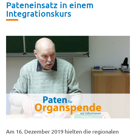
Pateneinsatz in einem
Integrationskurs
Am 16. Dezember 2019 hielten die regionalen