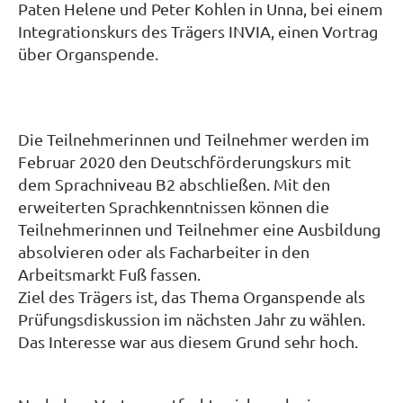
Paten Helene und Peter Kohlen in Unna, bei einem
Integrationskurs des Trägers INVIA, einen Vortrag
über Organspende.
Die Teilnehmerinnen und Teilnehmer werden im
Februar 2020 den Deutschförderungskurs mit
dem Sprachniveau B2 abschließen. Mit den
erweiterten Sprachkenntnissen können die
Teilnehmerinnen und Teilnehmer eine Ausbildung
absolvieren oder als Facharbeiter in den
Arbeitsmarkt Fuß fassen.
Ziel des Trägers ist, das Thema Organspende als
Prüfungsdiskussion im nächsten Jahr zu wählen.
Das Interesse war aus diesem Grund sehr hoch.