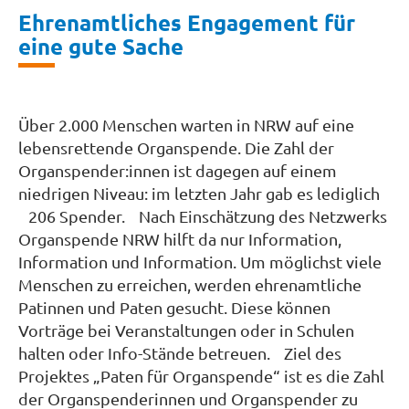
Ehrenamtliches Engagement für
eine gute Sache
Über 2.000 Menschen warten in NRW auf eine
lebensrettende Organspende. Die Zahl der
Organspender:innen ist dagegen auf einem
niedrigen Niveau: im letzten Jahr gab es lediglich
206 Spender. Nach Einschätzung des Netzwerks
Organspende NRW hilft da nur Information,
Information und Information. Um möglichst viele
Menschen zu erreichen, werden ehrenamtliche
Patinnen und Paten gesucht. Diese können
Vorträge bei Veranstaltungen oder in Schulen
halten oder Info-Stände betreuen. Ziel des
Projektes „Paten für Organspende“ ist es die Zahl
der Organspenderinnen und Organspender zu