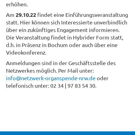
erhöhen.
29.10.22
Am
findet eine Einführungsveranstaltung
statt. Hier können sich Interessierte unverbindlich
über ein zukünftiges Engagement informieren.
Die Veranstaltung findet in Hybrider Form statt,
d.h. in Präsenz in Bochum oder auch über eine
Videokonferenz.
Anmeldungen sind in der Geschäftsstelle des
Netzwerkes möglich. Per Mail unter:
info@netzwerk-organspende-nrw.de
oder
telefonisch unter: 02 34 | 97 83 54 30.