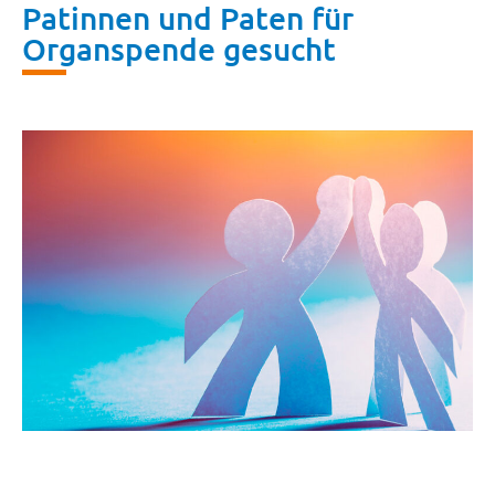
Patinnen und Paten für
Organspende gesucht