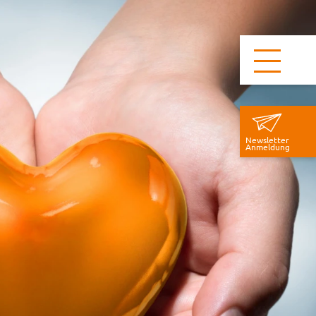
Newsletter
Anmeldung