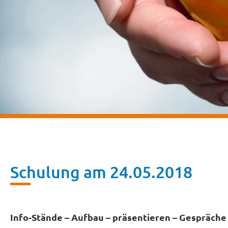
Schulung am 24.05.2018
Info-Stände – Aufbau – präsentieren – Gespräche