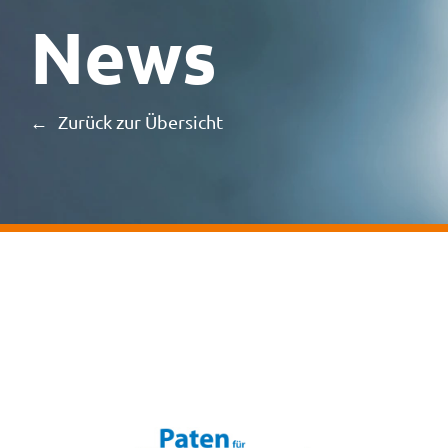
News
Zurück zur Übersicht