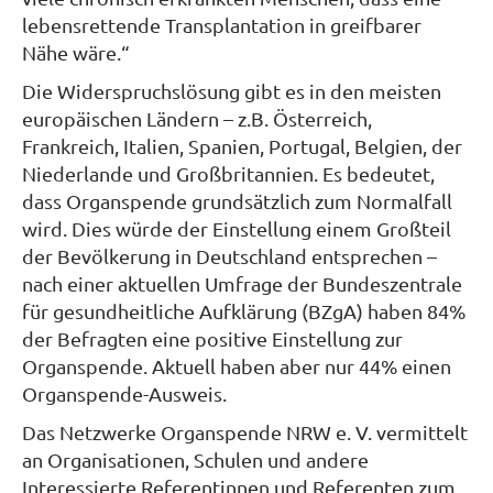
lebensrettende Transplantation in greifbarer
Nähe wäre.“
Die Widerspruchslösung gibt es in den meisten
europäischen Ländern – z.B. Österreich,
Frankreich, Italien, Spanien, Portugal, Belgien, der
Niederlande und Großbritannien. Es bedeutet,
dass Organspende grundsätzlich zum Normalfall
wird. Dies würde der Einstellung einem Großteil
der Bevölkerung in Deutschland entsprechen –
nach einer aktuellen Umfrage der Bundeszentrale
für gesundheitliche Aufklärung (BZgA) haben 84%
der Befragten eine positive Einstellung zur
Organspende. Aktuell haben aber nur 44% einen
Organspende-Ausweis.
Das Netzwerke Organspende NRW e. V. vermittelt
an Organisationen, Schulen und andere
Interessierte Referentinnen und Referenten zum