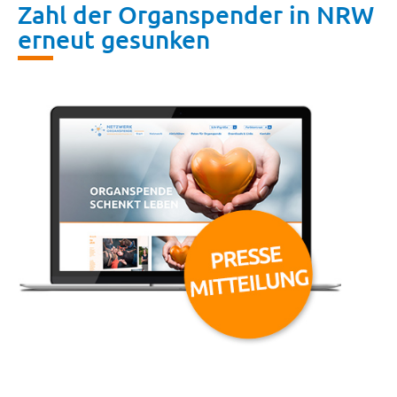
Zahl der Organspender in NRW
erneut gesunken