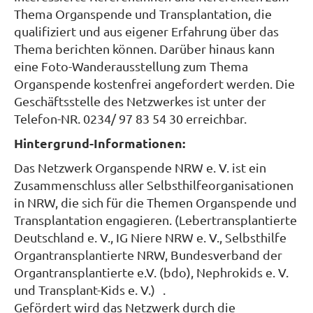
Thema Organspende und Transplantation, die
qualifiziert und aus eigener Erfahrung über das
Thema berichten können. Darüber hinaus kann
eine Foto-Wanderausstellung zum Thema
Organspende kostenfrei angefordert werden. Die
Geschäftsstelle des Netzwerkes ist unter der
Telefon-NR. 0234/ 97 83 54 30 erreichbar.
Hintergrund-Informationen:
Das Netzwerk Organspende NRW e. V. ist ein
Zusammenschluss aller Selbsthilfeorganisationen
in NRW, die sich für die Themen Organspende und
Transplantation engagieren. (Lebertransplantierte
Deutschland e. V., IG Niere NRW e. V., Selbsthilfe
Organtransplantierte NRW, Bundesverband der
Organtransplantierte e.V. (bdo), Nephrokids e. V.
und Transplant-Kids e. V.) .
Gefördert wird das Netzwerk durch die