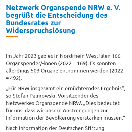
Netzwerk Organspende NRW e. V.
begrüßt die Entscheidung des
Bundesrates zur
Widerspruchslösung
Im Jahr 2023 gab es in Nordrhein-Westfalen 166
Organspender/-innen (2022 = 169). Es konnten
allerdings 503 Organe entnommen werden (2022
= 492).
„Für NRW insgesamt ein ernüchterndes Ergebnis“,
so Stefan Palmowski, Vorsitzender des
Netzwerkes Organspende NRW. „Dies bedeutet
für uns, dass wir unsere Anstrengungen zur
Information der Bevölkerung verstärken müssen.“
Nach Information der Deutschen Stiftung