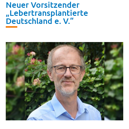
Neuer Vorsitzender
„Lebertransplantierte
Deutschland e. V.“